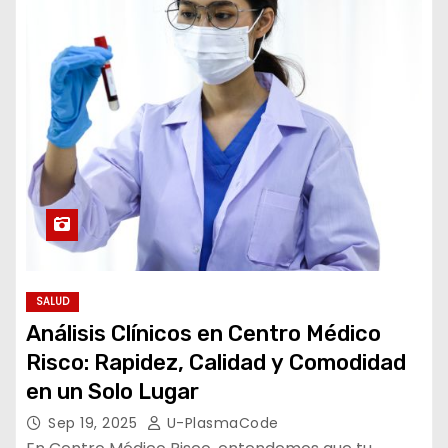
SALUD
Análisis Clínicos en Centro Médico
Risco: Rapidez, Calidad y Comodidad
en un Solo Lugar
Sep 19, 2025
U-PlasmaCode