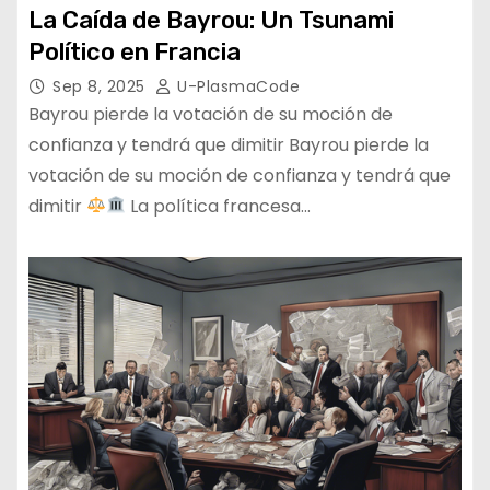
La Caída de Bayrou: Un Tsunami
Político en Francia
Sep 8, 2025
U-PlasmaCode
Bayrou pierde la votación de su moción de
confianza y tendrá que dimitir Bayrou pierde la
votación de su moción de confianza y tendrá que
dimitir
La política francesa…