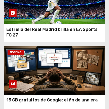
Estrella del Real Madrid brilla en EA Sports
FC 27
NOTICIAS
15 GB gratuitos de Google: el fin de una era