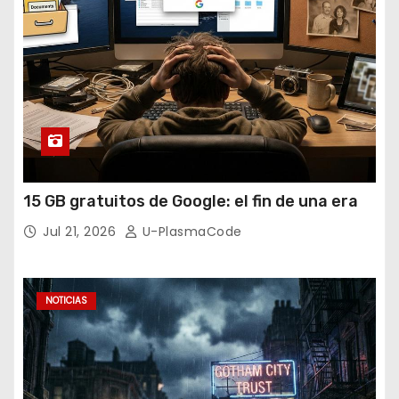
15 GB gratuitos de Google: el fin de una era
Jul 21, 2026
U-PlasmaCode
NOTICIAS