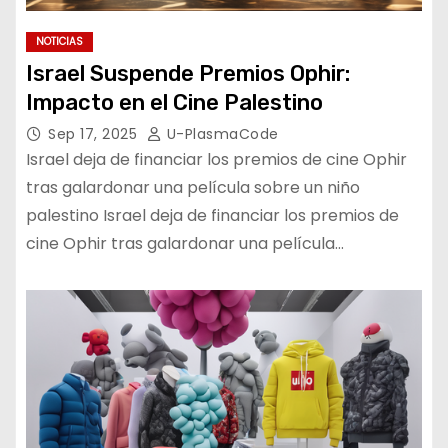
NOTICIAS
Israel Suspende Premios Ophir:
Impacto en el Cine Palestino
Sep 17, 2025
U-PlasmaCode
Israel deja de financiar los premios de cine Ophir
tras galardonar una película sobre un niño
palestino Israel deja de financiar los premios de
cine Ophir tras galardonar una película…