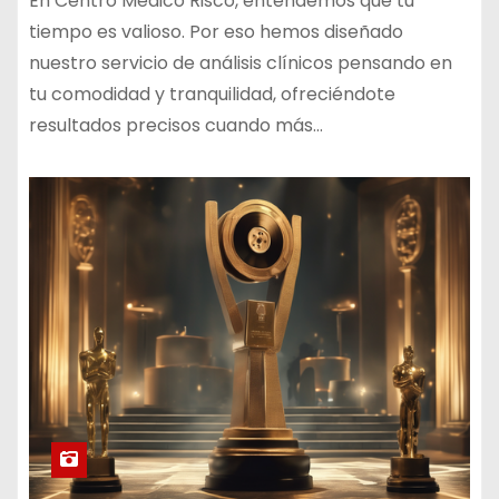
En Centro Médico Risco, entendemos que tu
tiempo es valioso. Por eso hemos diseñado
nuestro servicio de análisis clínicos pensando en
tu comodidad y tranquilidad, ofreciéndote
resultados precisos cuando más…