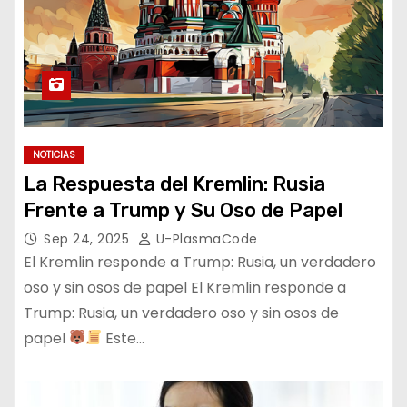
NOTICIAS
La Respuesta del Kremlin: Rusia
Frente a Trump y Su Oso de Papel
Sep 24, 2025
U-PlasmaCode
El Kremlin responde a Trump: Rusia, un verdadero
oso y sin osos de papel El Kremlin responde a
Trump: Rusia, un verdadero oso y sin osos de
papel
Este…