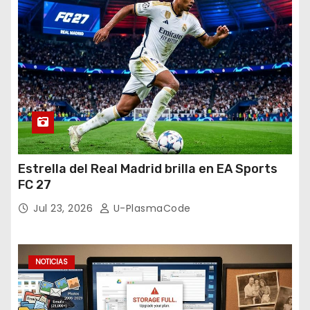
Estrella del Real Madrid brilla en EA Sports
FC 27
Jul 23, 2026
U-PlasmaCode
NOTICIAS