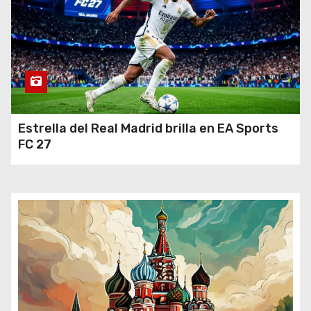
Estrella del Real Madrid brilla en EA Sports
FC 27