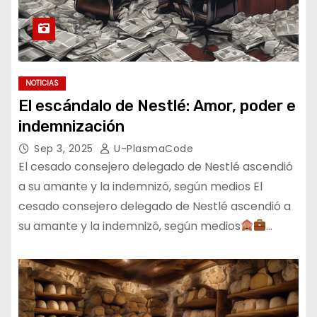
NOTICIAS
El escándalo de Nestlé: Amor, poder e
indemnización
Sep 3, 2025
U-PlasmaCode
El cesado consejero delegado de Nestlé ascendió
a su amante y la indemnizó, según medios El
cesado consejero delegado de Nestlé ascendió a
su amante y la indemnizó, según medios
…