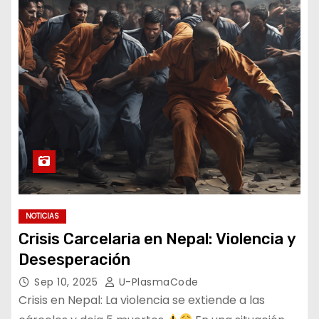
NOTICIAS
Crisis Carcelaria en Nepal: Violencia y
Desesperación
Sep 10, 2025
U-PlasmaCode
Crisis en Nepal: La violencia se extiende a las