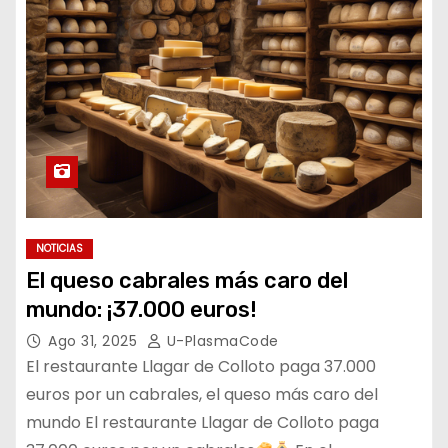
NOTICIAS
El queso cabrales más caro del
mundo: ¡37.000 euros!
Ago 31, 2025
U-PlasmaCode
El restaurante Llagar de Colloto paga 37.000
euros por un cabrales, el queso más caro del
mundo El restaurante Llagar de Colloto paga