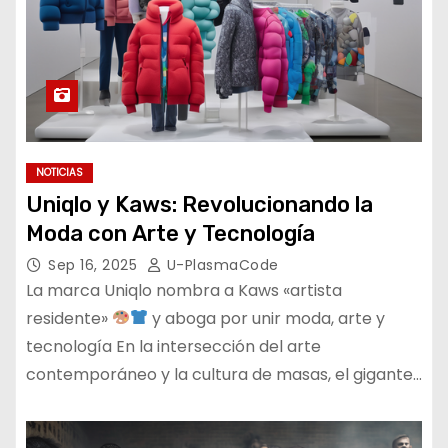
NOTICIAS
Uniqlo y Kaws: Revolucionando la
Moda con Arte y Tecnología
Sep 16, 2025
U-PlasmaCode
La marca Uniqlo nombra a Kaws «artista
residente»
y aboga por unir moda, arte y
tecnología En la intersección del arte
contemporáneo y la cultura de masas, el gigante…