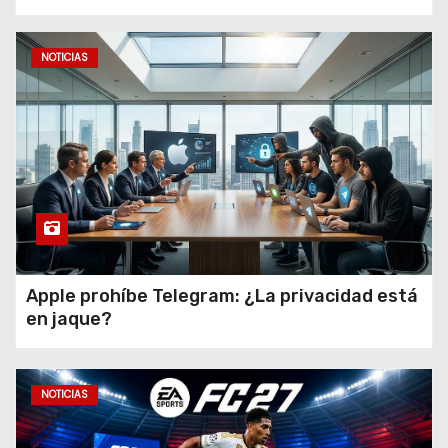
NOTICIAS
Apple prohíbe Telegram: ¿La privacidad está
en jaque?
NOTICIAS