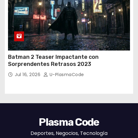
Batman 2 Teaser Impactante con
Sorprendentes Retrasos 2023
Jul 16, 2026
U-PlasmaCode
Plasma Code
Deportes, Negocios, Tecnología