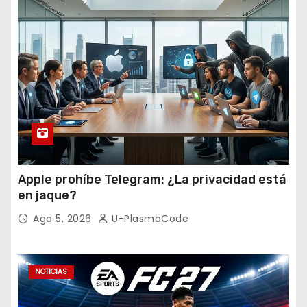
Apple prohíbe Telegram: ¿La privacidad está
en jaque?
Ago 5, 2026
U-PlasmaCode
NOTICIAS