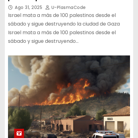
Ago 31, 2025
U-PlasmaCode
Israel mata a más de 100 palestinos desde el
sábado y sigue destruyendo la ciudad de Gaza
Israel mata a más de 100 palestinos desde el
sábado y sigue destruyendo…