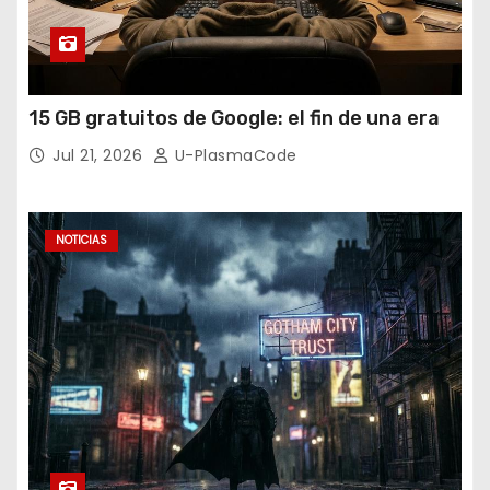
15 GB gratuitos de Google: el fin de una era
Jul 21, 2026
U-PlasmaCode
NOTICIAS