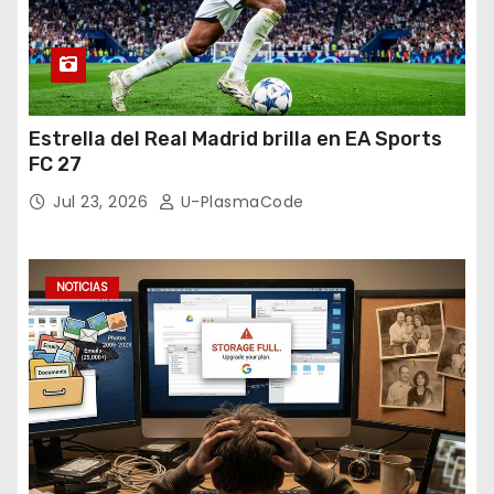
Estrella del Real Madrid brilla en EA Sports
FC 27
Jul 23, 2026
U-PlasmaCode
NOTICIAS