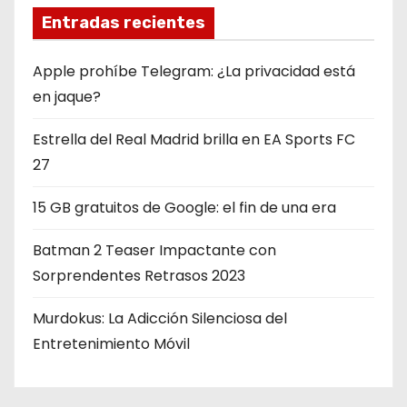
Entradas recientes
Apple prohíbe Telegram: ¿La privacidad está
en jaque?
Estrella del Real Madrid brilla en EA Sports FC
27
15 GB gratuitos de Google: el fin de una era
Batman 2 Teaser Impactante con
Sorprendentes Retrasos 2023
Murdokus: La Adicción Silenciosa del
Entretenimiento Móvil