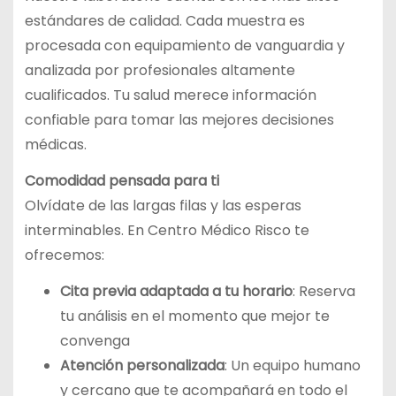
estándares de calidad. Cada muestra es
procesada con equipamiento de vanguardia y
analizada por profesionales altamente
cualificados. Tu salud merece información
confiable para tomar las mejores decisiones
médicas.
Comodidad pensada para ti
Olvídate de las largas filas y las esperas
interminables. En Centro Médico Risco te
ofrecemos:
Cita previa adaptada a tu horario
: Reserva
tu análisis en el momento que mejor te
convenga
Atención personalizada
: Un equipo humano
y cercano que te acompañará en todo el