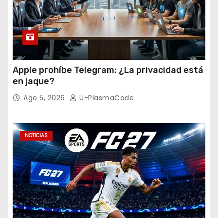
Apple prohíbe Telegram: ¿La privacidad está
en jaque?
Ago 5, 2026
U-PlasmaCode
NOTICIAS