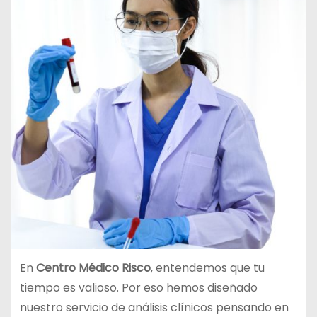
En
Centro Médico Risco
, entendemos que tu
tiempo es valioso. Por eso hemos diseñado
nuestro servicio de análisis clínicos pensando en