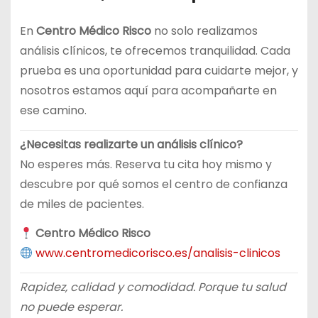
En
Centro Médico Risco
no solo realizamos
análisis clínicos, te ofrecemos tranquilidad. Cada
prueba es una oportunidad para cuidarte mejor, y
nosotros estamos aquí para acompañarte en
ese camino.
¿Necesitas realizarte un análisis clínico?
No esperes más. Reserva tu cita hoy mismo y
descubre por qué somos el centro de confianza
de miles de pacientes.
Centro Médico Risco
www.centromedicorisco.es/analisis-clinicos
Rapidez, calidad y comodidad. Porque tu salud
no puede esperar.