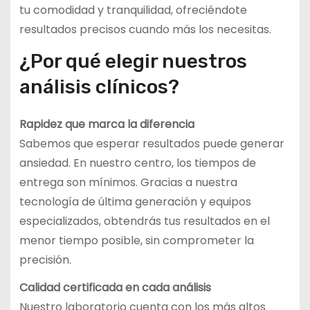
tu comodidad y tranquilidad, ofreciéndote
resultados precisos cuando más los necesitas.
¿Por qué elegir nuestros
análisis clínicos?
Rapidez que marca la diferencia
Sabemos que esperar resultados puede generar
ansiedad. En nuestro centro, los tiempos de
entrega son mínimos. Gracias a nuestra
tecnología de última generación y equipos
especializados, obtendrás tus resultados en el
menor tiempo posible, sin comprometer la
precisión.
Calidad certificada en cada análisis
Nuestro laboratorio cuenta con los más altos