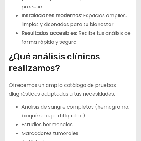
proceso
Instalaciones modernas
: Espacios amplios,
limpios y diseñados para tu bienestar
Resultados accesibles
: Recibe tus análisis de
forma rápida y segura
¿Qué análisis clínicos
realizamos?
Ofrecemos un amplio catálogo de pruebas
diagnósticas adaptadas a tus necesidades:
Análisis de sangre completos (hemograma,
bioquímica, perfil lipídico)
Estudios hormonales
Marcadores tumorales