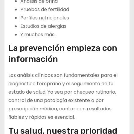
Análisis de orina
Pruebas de fertilidad
Perfiles nutricionales
Estudios de alergias
Y muchos más…
La prevención empieza con
información
Los análisis clínicos son fundamentales para el
diagnóstico temprano y el seguimiento de tu
estado de salud. Ya sea por chequeo rutinario,
control de una patología existente o por
prescripción médica, contar con resultados
fiables y rápidos es esencial.
Tu salud, nuestra prioridad