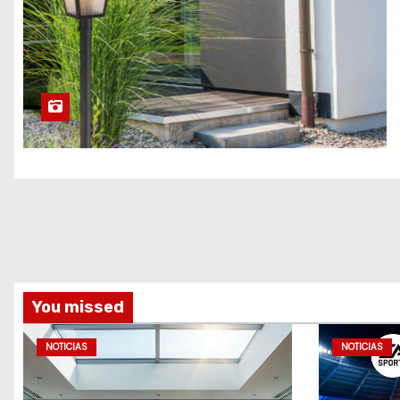
You missed
NOTICIAS
NOTICIAS