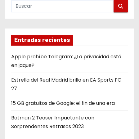
Entradas recientes
Apple prohíbe Telegram: ¿La privacidad está
en jaque?
Estrella del Real Madrid brilla en EA Sports FC
27
15 GB gratuitos de Google: el fin de una era
Batman 2 Teaser Impactante con
Sorprendentes Retrasos 2023