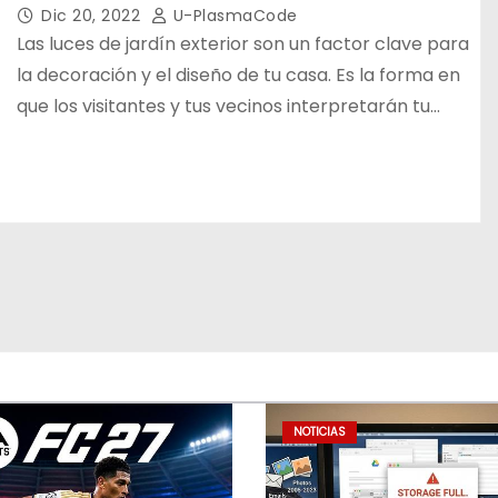
Dic 20, 2022
U-PlasmaCode
Las luces de jardín exterior son un factor clave para
la decoración y el diseño de tu casa. Es la forma en
que los visitantes y tus vecinos interpretarán tu…
NOTICIAS