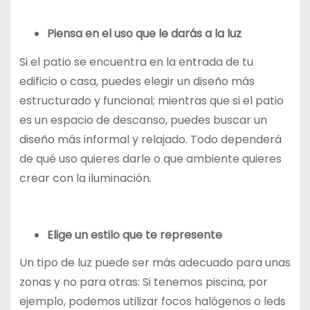
Piensa en el uso que le darás a la luz
Si el patio se encuentra en la entrada de tu
edificio o casa, puedes elegir un diseño más
estructurado y funcional; mientras que si el patio
es un espacio de descanso, puedes buscar un
diseño más informal y relajado. Todo dependerá
de qué uso quieres darle o que ambiente quieres
crear con la iluminación.
Elige un estilo que te represente
Un tipo de luz puede ser más adecuado para unas
zonas y no para otras: Si tenemos piscina, por
ejemplo, podemos utilizar focos halógenos o leds