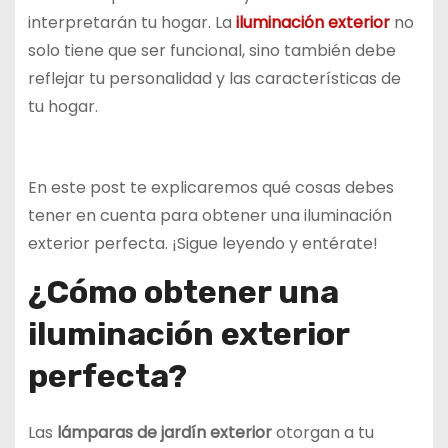
interpretarán tu hogar. La
iluminación exterior
no
solo tiene que ser funcional, sino también debe
reflejar tu personalidad y las características de
tu hogar.
En este post te explicaremos qué cosas debes
tener en cuenta para obtener una iluminación
exterior perfecta. ¡Sigue leyendo y entérate!
¿Cómo obtener una
iluminación exterior
perfecta?
Las
lámparas de jardín exterior
otorgan a tu