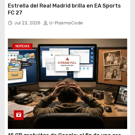
Estrella del Real Madrid brilla en EA Sports
FC 27
Jul 23, 2026
U-PlasmaCode
NOTICIAS