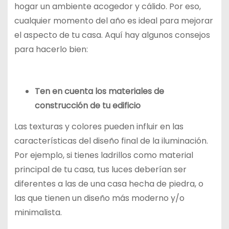
hogar un ambiente acogedor y cálido. Por eso,
cualquier momento del año es ideal para mejorar
el aspecto de tu casa. Aquí hay algunos consejos
para hacerlo bien:
Ten en cuenta los materiales de
construcción de tu edificio
Las texturas y colores pueden influir en las
características del diseño final de la iluminación.
Por ejemplo, si tienes ladrillos como material
principal de tu casa, tus luces deberían ser
diferentes a las de una casa hecha de piedra, o
las que tienen un diseño más moderno y/o
minimalista.