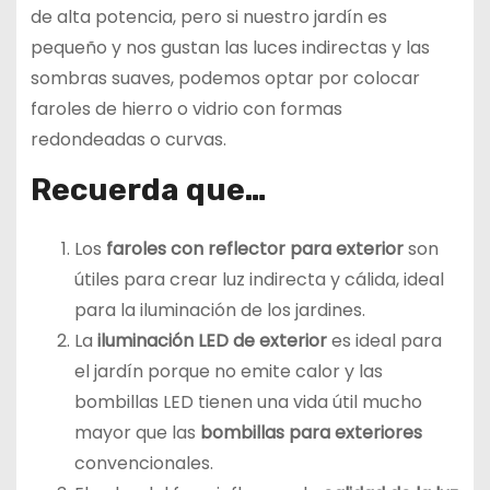
de alta potencia, pero si nuestro jardín es
pequeño y nos gustan las luces indirectas y las
sombras suaves, podemos optar por colocar
faroles de hierro o vidrio con formas
redondeadas o curvas.
Recuerda que…
Los
faroles con reflector para exterior
son
útiles para crear luz indirecta y cálida, ideal
para la iluminación de los jardines.
La
iluminación LED de exterior
es ideal para
el jardín porque no emite calor y las
bombillas LED tienen una vida útil mucho
mayor que las
bombillas para exteriores
convencionales.