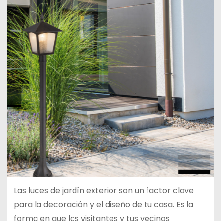
Las luces de jardín exterior son un factor clave
para la decoración y el diseño de tu casa. Es la
forma en que los visitantes y tus vecinos