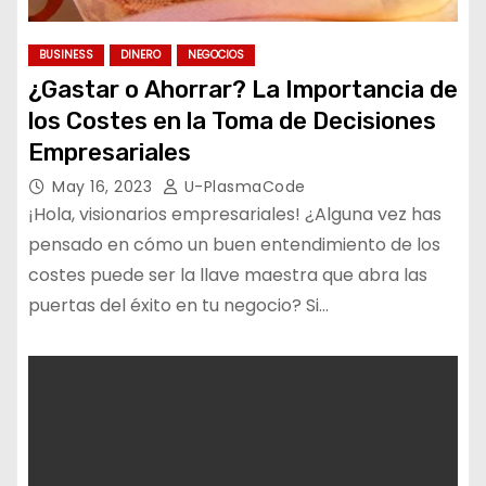
BUSINESS
DINERO
NEGOCIOS
¿Gastar o Ahorrar? La Importancia de
los Costes en la Toma de Decisiones
Empresariales
May 16, 2023
U-PlasmaCode
¡Hola, visionarios empresariales! ¿Alguna vez has
pensado en cómo un buen entendimiento de los
costes puede ser la llave maestra que abra las
puertas del éxito en tu negocio? Si…