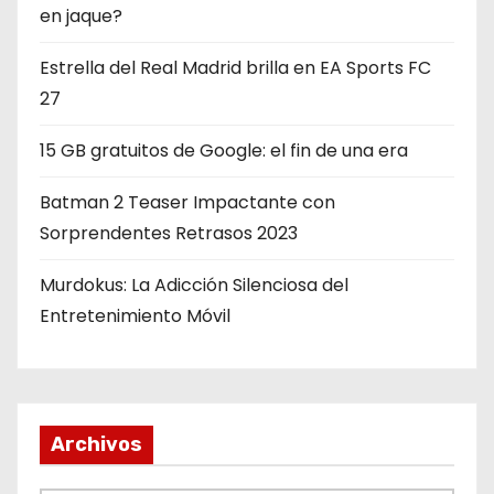
en jaque?
Estrella del Real Madrid brilla en EA Sports FC
27
15 GB gratuitos de Google: el fin de una era
Batman 2 Teaser Impactante con
Sorprendentes Retrasos 2023
Murdokus: La Adicción Silenciosa del
Entretenimiento Móvil
Archivos