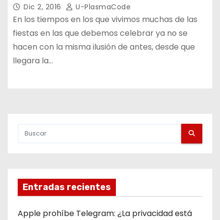
Dic 2, 2016
U-PlasmaCode
En los tiempos en los que vivimos muchas de las
fiestas en las que debemos celebrar ya no se
hacen con la misma ilusión de antes, desde que
llegara la…
Entradas recientes
Apple prohíbe Telegram: ¿La privacidad está