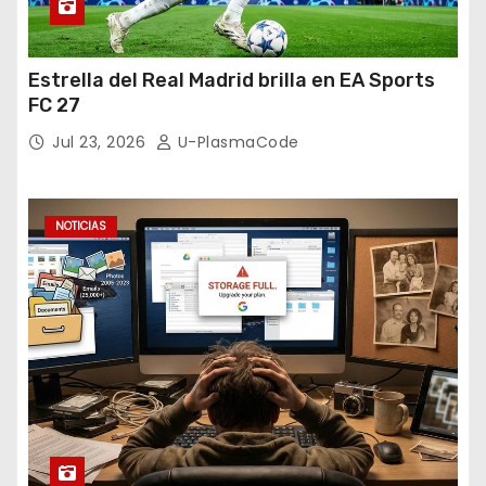
Estrella del Real Madrid brilla en EA Sports
FC 27
Jul 23, 2026
U-PlasmaCode
NOTICIAS