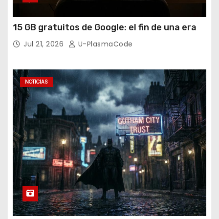
15 GB gratuitos de Google: el fin de una era
Jul 21, 2026
U-PlasmaCode
NOTICIAS