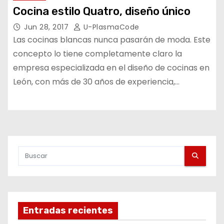
Cocina estilo Quatro, diseño único
Jun 28, 2017
U-PlasmaCode
Las cocinas blancas nunca pasarán de moda. Este
concepto lo tiene completamente claro la
empresa especializada en el diseño de cocinas en
León, con más de 30 años de experiencia,…
Entradas recientes