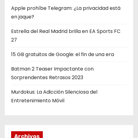
Apple prohíbe Telegram: ¿La privacidad está
en jaque?
Estrella del Real Madrid brilla en EA Sports FC
27
15 GB gratuitos de Google: el fin de una era
Batman 2 Teaser Impactante con
Sorprendentes Retrasos 2023
Murdokus: La Adicción Silenciosa del
Entretenimiento Móvil
Archivos