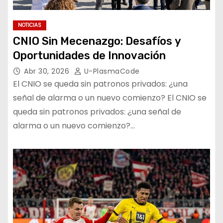
NOTICIAS
CNIO Sin Mecenazgo: Desafíos y
Oportunidades de Innovación
Abr 30, 2026
U-PlasmaCode
El CNIO se queda sin patronos privados: ¿una
señal de alarma o un nuevo comienzo? El CNIO se
queda sin patronos privados: ¿una señal de
alarma o un nuevo comienzo?…