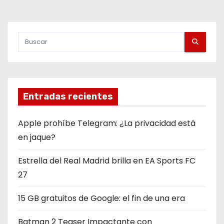
Entradas recientes
Apple prohíbe Telegram: ¿La privacidad está
en jaque?
Estrella del Real Madrid brilla en EA Sports FC
27
15 GB gratuitos de Google: el fin de una era
Batman 2 Teaser Impactante con