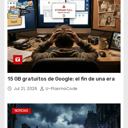
15 GB gratuitos de Google: el fin de una era
Jul 21, 2026
U-PlasmaCode
NOTICIAS