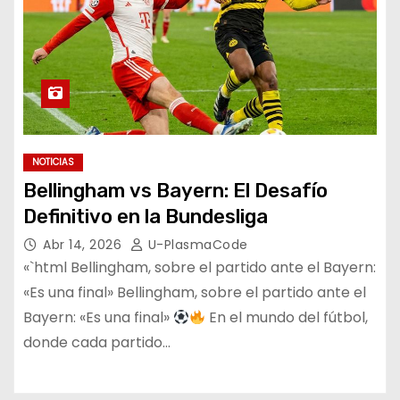
NOTICIAS
Bellingham vs Bayern: El Desafío
Definitivo en la Bundesliga
Abr 14, 2026
U-PlasmaCode
«`html Bellingham, sobre el partido ante el Bayern:
«Es una final» Bellingham, sobre el partido ante el
Bayern: «Es una final»
En el mundo del fútbol,
donde cada partido…