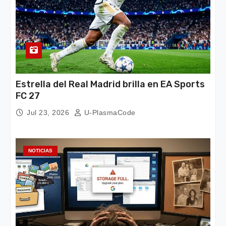
Estrella del Real Madrid brilla en EA Sports
FC 27
Jul 23, 2026
U-PlasmaCode
NOTICIAS