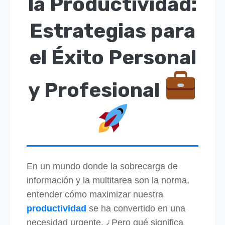
la Productividad:
Estrategias para
el Éxito Personal
y Profesional
En un mundo donde la sobrecarga de
información y la multitarea son la norma,
entender cómo maximizar nuestra
productividad
se ha convertido en una
necesidad urgente. ¿Pero qué significa