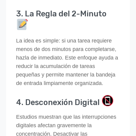
3. La Regla del 2-Minuto
La idea es simple: si una tarea requiere
menos de dos minutos para completarse,
hazla de inmediato. Este enfoque ayuda a
reducir la acumulación de tareas
pequeñas y permite mantener la bandeja
de entrada limpiamente organizada.
4. Desconexión Digital
Estudios muestran que las interrupciones
digitales afectan gravemente la
concentración. Desactivar las