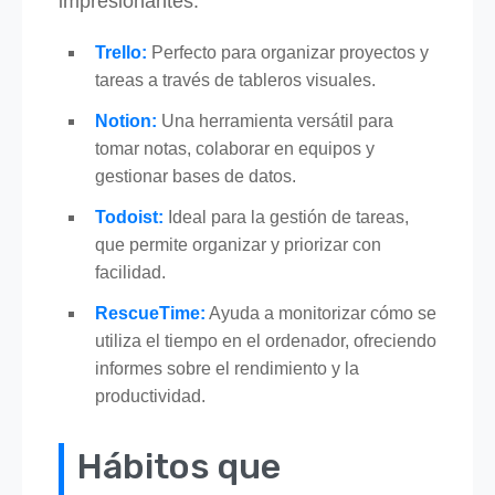
impresionantes:
Trello:
Perfecto para organizar proyectos y
tareas a través de tableros visuales.
Notion:
Una herramienta versátil para
tomar notas, colaborar en equipos y
gestionar bases de datos.
Todoist:
Ideal para la gestión de tareas,
que permite organizar y priorizar con
facilidad.
RescueTime:
Ayuda a monitorizar cómo se
utiliza el tiempo en el ordenador, ofreciendo
informes sobre el rendimiento y la
productividad.
Hábitos que