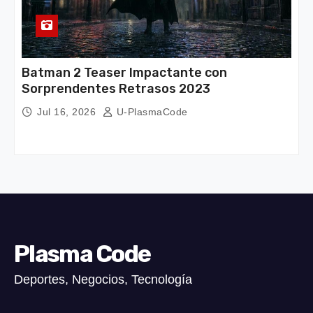
Batman 2 Teaser Impactante con
Sorprendentes Retrasos 2023
Jul 16, 2026
U-PlasmaCode
Plasma Code
Deportes, Negocios, Tecnología