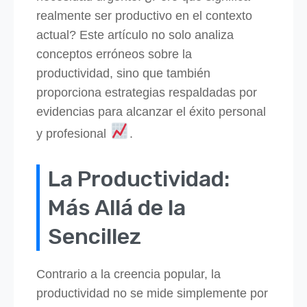
realmente ser productivo en el contexto
actual? Este artículo no solo analiza
conceptos erróneos sobre la
productividad, sino que también
proporciona estrategias respaldadas por
evidencias para alcanzar el éxito personal
y profesional
.
La Productividad:
Más Allá de la
Sencillez
Contrario a la creencia popular, la
productividad no se mide simplemente por