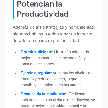
Potencian la
Productividad
Además de las estrategias y herramientas,
algunos hábitos pueden tener un impacto
duradero en nuestra productividad:
Dormir suficiente:
Un sueño adecuado
mejora la memoria, la concentración y la
toma de decisiones.
Ejercicio regular:
Aumenta los niveles de
energía y reduce el estrés, lo que
contribuye al enfoque en las tareas.
Práctica de la meditación:
Dedicando
solo unos minutos al día a la meditación, se
pueden mejorar la claridad mental y la