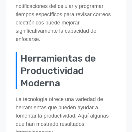
notificaciones del celular y programar
tiempos específicos para revisar correos
electrónicos puede mejorar
significativamente la capacidad de
enfocarse.
Herramientas de
Productividad
Moderna
La tecnología ofrece una variedad de
herramientas que pueden ayudar a
fomentar la productividad. Aquí algunas
que han mostrado resultados