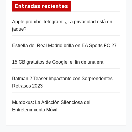
Entradas recientes
Apple prohíbe Telegram: ¿La privacidad está en
jaque?
Estrella del Real Madrid brilla en EA Sports FC 27
15 GB gratuitos de Google: el fin de una era
Batman 2 Teaser Impactante con Sorprendentes
Retrasos 2023
Murdokus: La Adicción Silenciosa del
Entretenimiento Móvil