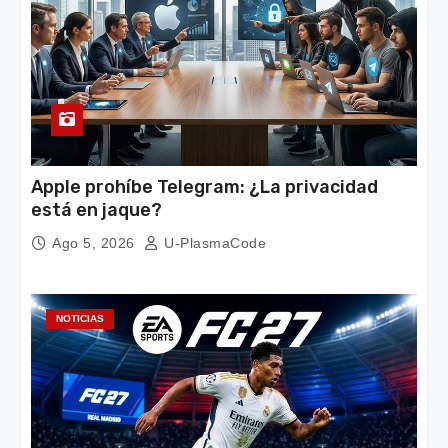
Apple prohíbe Telegram: ¿La privacidad
está en jaque?
Ago 5, 2026
U-PlasmaCode
NOTICIAS