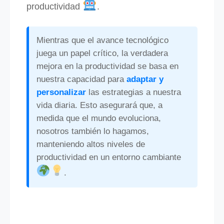
productividad
.
Mientras que el avance tecnológico
juega un papel crítico, la verdadera
mejora en la productividad se basa en
nuestra capacidad para
adaptar y
personalizar
las estrategias a nuestra
vida diaria. Esto asegurará que, a
medida que el mundo evoluciona,
nosotros también lo hagamos,
manteniendo altos niveles de
productividad en un entorno cambiante
.