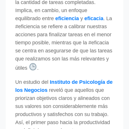
la cantidad de tareas completadas.
Implica, en cambio, un enfoque
equilibrado entre
eficiencia
y
eficacia
. La
#eficiencia se refiere a calibrar nuestras
acciones para finalizar tareas en el menor
tiempo posible, mientras que la #eficacia
se centra en asegurarse de que las tareas
que realizamos son las más relevantes y
útiles
.
Un estudio del
Instituto de Psicología de
los Negocios
reveló que aquellos que
priorizan objetivos claros y alineados con
sus valores son considerablemente más
productivos y satisfechos con su trabajo.
Así, el primer paso hacia la productividad