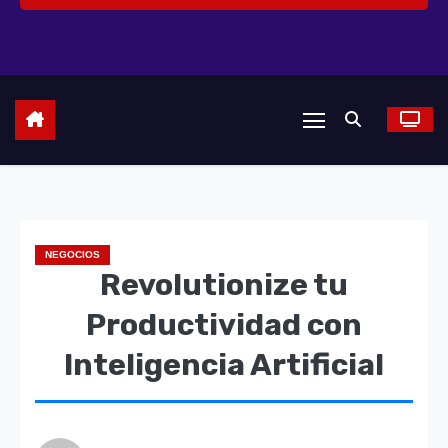
NEGOCIOS
Revolutionize tu
Productividad con
Inteligencia Artificial