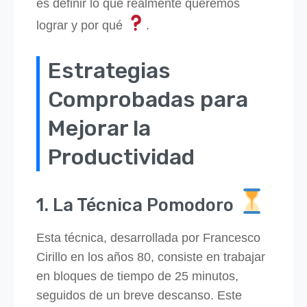
es definir lo que realmente queremos
lograr y por qué
.
Estrategias
Comprobadas para
Mejorar la
Productividad
1. La Técnica Pomodoro
Esta técnica, desarrollada por Francesco
Cirillo en los años 80, consiste en trabajar
en bloques de tiempo de 25 minutos,
seguidos de un breve descanso. Este