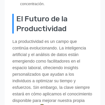
concentración.
El Futuro de la
Productividad
La productividad es un campo que
continúa evolucionando. La inteligencia
artificial y el análisis de datos están
emergiendo como facilitadores en el
espacio laboral, ofreciendo insights
personalizados que ayudan a los
individuos a optimizar su tiempo y
esfuerzos. Sin embargo, la clave siempre
estará en cómo aplicamos el conocimiento
disponible para mejorar nuestra propia