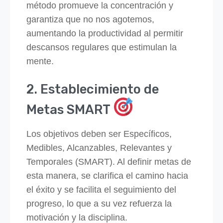
método promueve la concentración y
garantiza que no nos agotemos,
aumentando la productividad al permitir
descansos regulares que estimulan la
mente.
2. Establecimiento de
Metas SMART
Los objetivos deben ser Específicos,
Medibles, Alcanzables, Relevantes y
Temporales (SMART). Al definir metas de
esta manera, se clarifica el camino hacia
el éxito y se facilita el seguimiento del
progreso, lo que a su vez refuerza la
motivación y la disciplina.