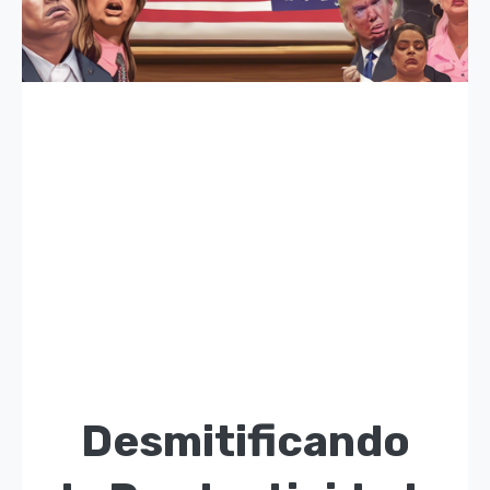
Desmitificando