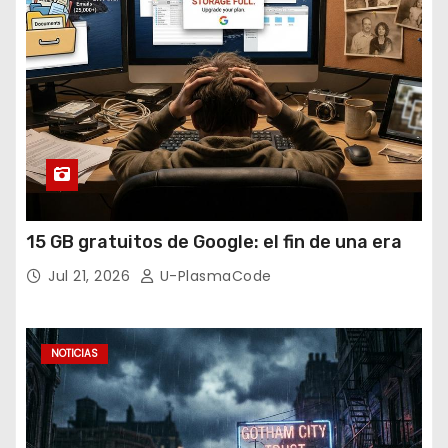
15 GB gratuitos de Google: el fin de una era
Jul 21, 2026
U-PlasmaCode
NOTICIAS