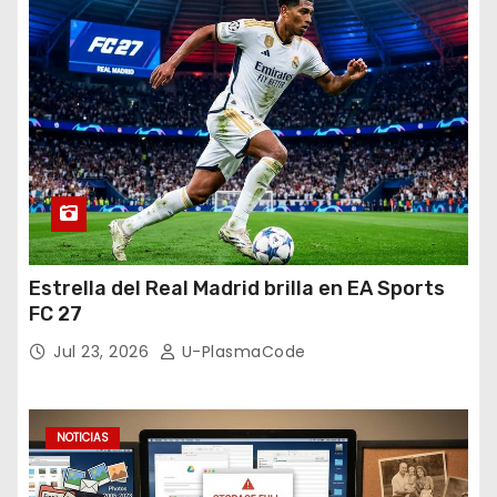
Estrella del Real Madrid brilla en EA Sports
FC 27
Jul 23, 2026
U-PlasmaCode
NOTICIAS