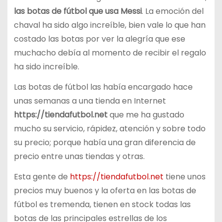
las botas de fútbol que usa Messi
. La emoción del
chaval ha sido algo increíble, bien vale lo que han
costado las botas por ver la alegría que ese
muchacho debía al momento de recibir el regalo
ha sido increíble.
Las botas de fútbol las había encargado hace
unas semanas a una tienda en Internet
https://tiendafutbol.net
que me ha gustado
mucho su servicio, rápidez, atención y sobre todo
su precio; porque había una gran diferencia de
precio entre unas tiendas y otras.
Esta gente de
https://tiendafutbol.net
tiene unos
precios muy buenos y la oferta en las botas de
fútbol es tremenda, tienen en stock todas las
botas de las principales estrellas de los