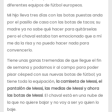
diferentes equipos de fútbol europeos.
Mi hijo lleva tres días con las botas puestas anda
por el pasillo de casa con las botas de tacos; su
madre ya no sabe qué hacer para quitárselas
pero el chaval estaba tan emocionado que a mí
me da la risa y no puedo hacer nada para
convencerlo.
Tiene unas ganas tremendas de que llegue el fin
de semana y podamos ir al campo para poder
pisar césped con sus nuevas botas de fútbol; ya
tiene toda la equipación,
la camiseta de Messi, el
pantalón de Messi, las medias de Messi y ahora
las botas de Messi
. El chaval está en una nube de
la que no quiere bajar y no voy a ser yo quien lo
baje.