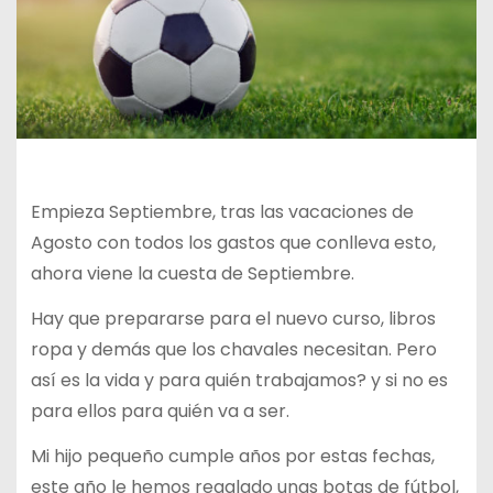
Empieza Septiembre, tras las vacaciones de
Agosto con todos los gastos que conlleva esto,
ahora viene la cuesta de Septiembre.
Hay que prepararse para el nuevo curso, libros
ropa y demás que los chavales necesitan. Pero
así es la vida y para quién trabajamos? y si no es
para ellos para quién va a ser.
Mi hijo pequeño cumple años por estas fechas,
este año le hemos regalado unas botas de fútbol,