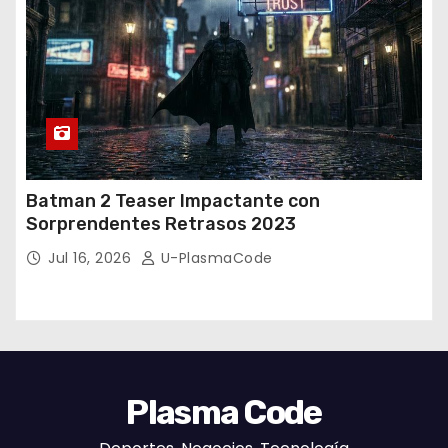
Batman 2 Teaser Impactante con
Sorprendentes Retrasos 2023
Jul 16, 2026
U-PlasmaCode
Plasma Code