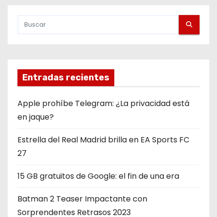
Entradas recientes
Apple prohíbe Telegram: ¿La privacidad está
en jaque?
Estrella del Real Madrid brilla en EA Sports FC
27
15 GB gratuitos de Google: el fin de una era
Batman 2 Teaser Impactante con
Sorprendentes Retrasos 2023