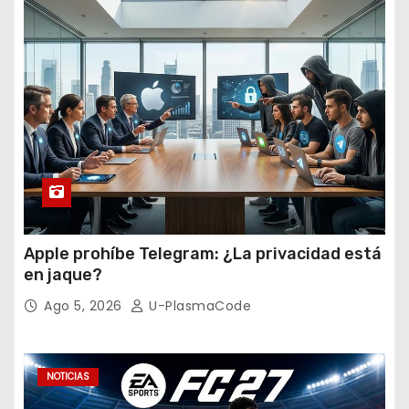
Apple prohíbe Telegram: ¿La privacidad está
en jaque?
Ago 5, 2026
U-PlasmaCode
NOTICIAS