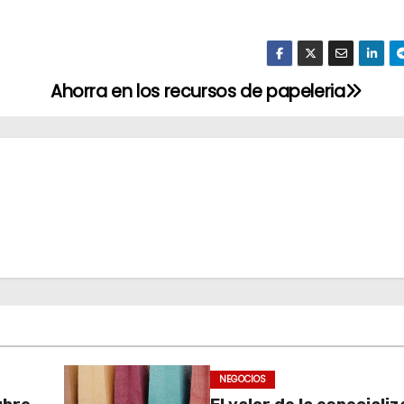
Ahorra en los recursos de papeleria
NEGOCIOS