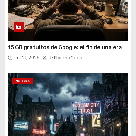
15 GB gratuitos de Google: el fin de una era
Jul 21, 2026
U-PlasmaCode
NOTICIAS