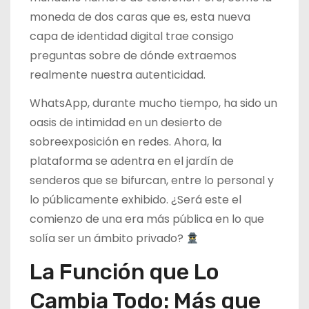
moneda de dos caras que es, esta nueva
capa de identidad digital trae consigo
preguntas sobre de dónde extraemos
realmente nuestra autenticidad.
WhatsApp, durante mucho tiempo, ha sido un
oasis de intimidad en un desierto de
sobreexposición en redes. Ahora, la
plataforma se adentra en el jardín de
senderos que se bifurcan, entre lo personal y
lo públicamente exhibido. ¿Será este el
comienzo de una era más pública en lo que
solía ser un ámbito privado?
La Función que Lo
Cambia Todo: Más que