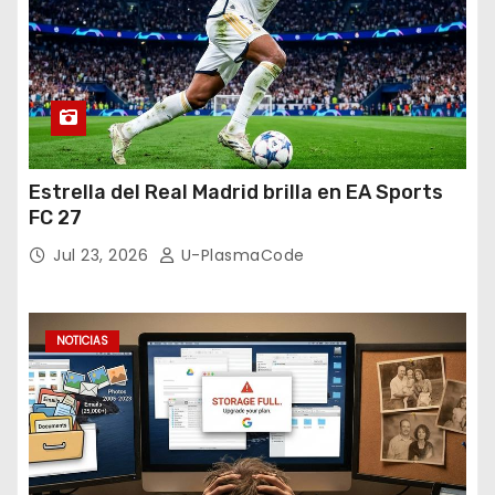
Estrella del Real Madrid brilla en EA Sports
FC 27
Jul 23, 2026
U-PlasmaCode
NOTICIAS