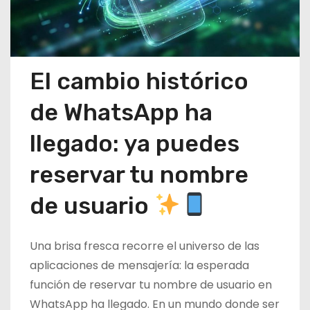
El cambio histórico
de WhatsApp ha
llegado: ya puedes
reservar tu nombre
de usuario
Una brisa fresca recorre el universo de las
aplicaciones de mensajería: la esperada
función de reservar tu nombre de usuario en
WhatsApp ha llegado. En un mundo donde ser