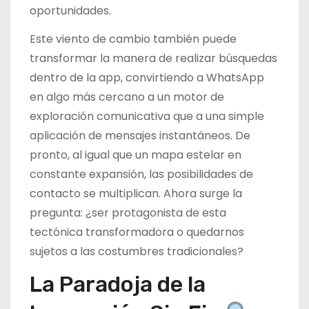
oportunidades.
Este viento de cambio también puede
transformar la manera de realizar búsquedas
dentro de la app, convirtiendo a WhatsApp
en algo más cercano a un motor de
exploración comunicativa que a una simple
aplicación de mensajes instantáneos. De
pronto, al igual que un mapa estelar en
constante expansión, las posibilidades de
contacto se multiplican. Ahora surge la
pregunta: ¿ser protagonista de esta
tectónica transformadora o quedarnos
sujetos a las costumbres tradicionales?
La Paradoja de la