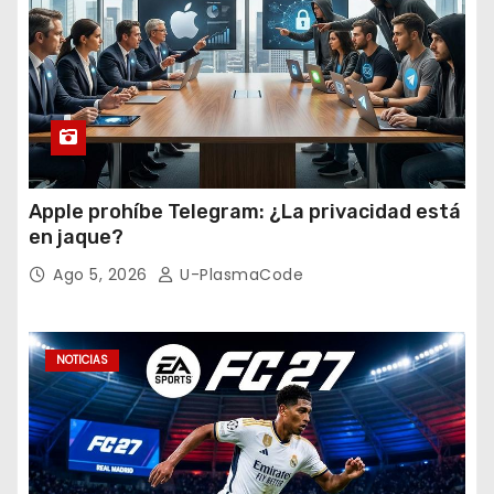
Apple prohíbe Telegram: ¿La privacidad está
en jaque?
Ago 5, 2026
U-PlasmaCode
NOTICIAS