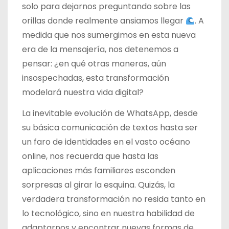
solo para dejarnos preguntando sobre las
orillas donde realmente ansiamos llegar
. A
medida que nos sumergimos en esta nueva
era de la mensajería, nos detenemos a
pensar: ¿en qué otras maneras, aún
insospechadas, esta transformación
modelará nuestra vida digital?
La inevitable evolución de WhatsApp, desde
su básica comunicación de textos hasta ser
un faro de identidades en el vasto océano
online, nos recuerda que hasta las
aplicaciones más familiares esconden
sorpresas al girar la esquina. Quizás, la
verdadera transformación no resida tanto en
lo tecnológico, sino en nuestra habilidad de
adaptarnos y encontrar nuevas formas de