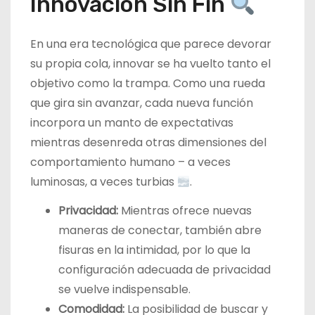
Innovación Sin Fin
En una era tecnológica que parece devorar
su propia cola, innovar se ha vuelto tanto el
objetivo como la trampa. Como una rueda
que gira sin avanzar, cada nueva función
incorpora un manto de expectativas
mientras desenreda otras dimensiones del
comportamiento humano – a veces
luminosas, a veces turbias
.
Privacidad:
Mientras ofrece nuevas
maneras de conectar, también abre
fisuras en la intimidad, por lo que la
configuración adecuada de privacidad
se vuelve indispensable.
Comodidad:
La posibilidad de buscar y