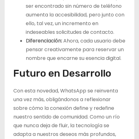
ser encontrado sin número de teléfono
aumenta la accesibilidad, pero junto con
ello, tal vez, un incremento en
indeseables solicitudes de contacto.
Diferenciación:
Ahora, cada usuario debe
pensar creativamente para reservar un
nombre que encarne su esencia digital.
Futuro en Desarrollo
Con esta novedad, WhatsApp se reinventa
una vez más, obligándonos a reflexionar
sobre cómo la conexión define y redefine
nuestro sentido de comunidad. Como un río
que nunca deja de fluir, la tecnología se
adapta a nuestros deseos más profundos,