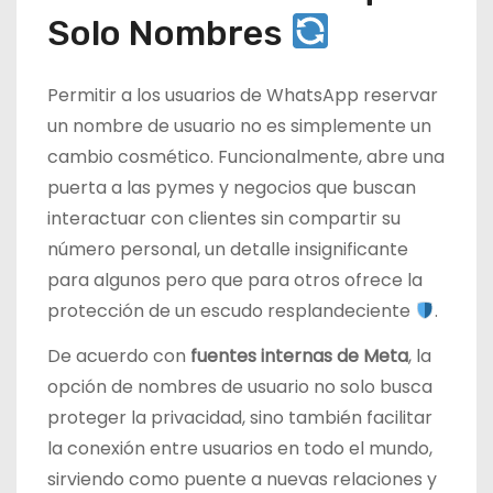
Solo Nombres
Permitir a los usuarios de WhatsApp reservar
un nombre de usuario no es simplemente un
cambio cosmético. Funcionalmente, abre una
puerta a las pymes y negocios que buscan
interactuar con clientes sin compartir su
número personal, un detalle insignificante
para algunos pero que para otros ofrece la
protección de un escudo resplandeciente
.
De acuerdo con
fuentes internas de Meta
, la
opción de nombres de usuario no solo busca
proteger la privacidad, sino también facilitar
la conexión entre usuarios en todo el mundo,
sirviendo como puente a nuevas relaciones y