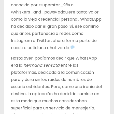
conocido por «superstar_98» o
«whiskers_and_paws» adquiere tanto valor
como la vieja credencial personal, WhatsApp
ha decidido dar el gran paso. Sí, ese dominio
que antes pertenecía a redes como
Instagram o Twitter, ahora forma parte de
nuestro cotidiano chat verde
.
Hasta ayer, podíamos decir que WhatsApp
era la
hermana sensata
entre las
plataformas, dedicada a la comunicación
pura y dura sin los ruídos de nombres de
usuario estridentes. Pero, como una ironía del
destino, la aplicación ha decidido sumirse en
esta moda que muchos consideraban
superficial para un servicio de mensajería.