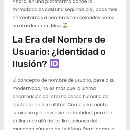
Ahora, en una plataforma donde la
formalidad es casi una segunda piel, podemos
enfrentarnos a nombres tan coloridos como
un atardecer en Maui
.
La Era del Nombre de
Usuario: ¿Identidad o
Ilusión?
El concepto de nombre de usuario, pese a su
modernidad, no es más que la última
encarnación del eterno deseo humano de
destacar en la multitud. Como una manta
luminosa que envuelve la identidad, permite
brillar más allá de las limitaciones del
mundano número de teléfono. Pero, como la