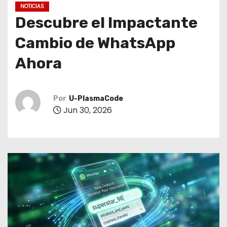
o
NOTICIAS
Descubre el Impactante
Cambio de WhatsApp
Ahora
Por
U-PlasmaCode
Jun 30, 2026