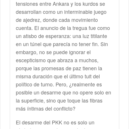
tensiones entre Ankara y los kurdos se
desarrollan como un interminable juego
de ajedrez, donde cada movimiento
cuenta. El anuncio de la tregua fue como
un atisbo de esperanza: una luz titilante
en un túnel que parecía no tener fin. Sin
embargo, no se puede ignorar el
escepticismo que abraza a muchos,
porque las promesas de paz tienen la
misma duración que el último tuit del
político de turno. Pero, ¿realmente es
posible un desarme que no opere solo en
la superficie, sino que toque las fibras
más íntimas del conflicto?
El desarme del PKK no es solo un