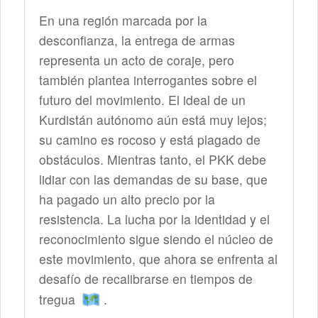
En una región marcada por la
desconfianza, la entrega de armas
representa un acto de coraje, pero
también plantea interrogantes sobre el
futuro del movimiento. El ideal de un
Kurdistán autónomo aún está muy lejos;
su camino es rocoso y está plagado de
obstáculos. Mientras tanto, el PKK debe
lidiar con las demandas de su base, que
ha pagado un alto precio por la
resistencia. La lucha por la identidad y el
reconocimiento sigue siendo el núcleo de
este movimiento, que ahora se enfrenta al
desafío de recalibrarse en tiempos de
tregua
.