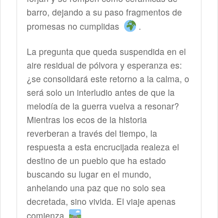
barro, dejando a su paso fragmentos de
promesas no cumplidas
.
La pregunta que queda suspendida en el
aire residual de pólvora y esperanza es:
¿se consolidará este retorno a la calma, o
será solo un interludio antes de que la
melodía de la guerra vuelva a resonar?
Mientras los ecos de la historia
reverberan a través del tiempo, la
respuesta a esta encrucijada realeza el
destino de un pueblo que ha estado
buscando su lugar en el mundo,
anhelando una paz que no solo sea
decretada, sino vivida. El viaje apenas
comienza
.