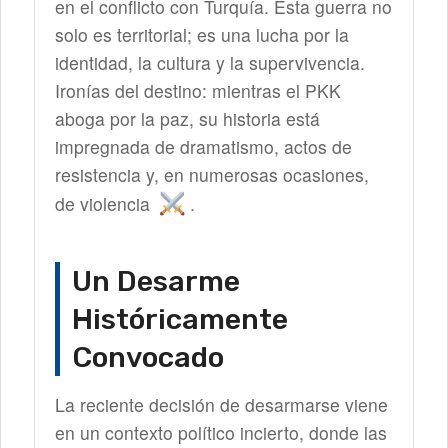
en el conflicto con Turquía. Esta guerra no
solo es territorial; es una lucha por la
identidad, la cultura y la supervivencia.
Ironías del destino: mientras el PKK
aboga por la paz, su historia está
impregnada de dramatismo, actos de
resistencia y, en numerosas ocasiones,
de violencia
.
Un Desarme
Históricamente
Convocado
La reciente decisión de desarmarse viene
en un contexto político incierto, donde las