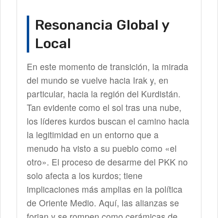
Resonancia Global y
Local
En este momento de transición, la mirada
del mundo se vuelve hacia Irak y, en
particular, hacia la región del Kurdistán.
Tan evidente como el sol tras una nube,
los líderes kurdos buscan el camino hacia
la legitimidad en un entorno que a
menudo ha visto a su pueblo como «el
otro». El proceso de desarme del PKK no
solo afecta a los kurdos; tiene
implicaciones más amplias en la política
de Oriente Medio. Aquí, las alianzas se
forjan y se rompen como cerámicas de