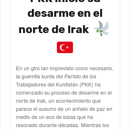
desarme en el
norte de Irak
En un giro tan imprevisto como necesario,
la guerrilla kurda del Partido de los
Trabajadores del Kurdistán (PKK) ha
comenzado su proceso de desarme en el
norte de Irak, un acontecimiento que
parece el susurro de un anhelo de paz en
medio de un eco de balas que ha
resonado durante décadas. Mientras los