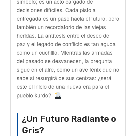
símbolo; es un acto cargado de
decisiones difíciles. Cada pistola
entregada es un paso hacia el futuro, pero
también un recordatorio de las viejas
heridas. La antítesis entre el deseo de
paz y el legado de conflicto es tan aguda
como un cuchillo. Mientras las armadas
del pasado se desvanecen, la pregunta
sigue en el aire, como un ave fénix que no
sabe si resurgirá de sus cenizas: ¿será
este el inicio de una nueva era para el
pueblo kurdo?
¿Un Futuro Radiante o
Gris?