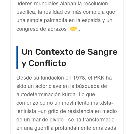
líderes mundiales alaban la resolución
pacífica, la realidad es más compleja que
una simple palmadita en la espalda y un
congreso de abrazos
.
Un Contexto de Sangre
y Conflicto
Desde su fundación en 1978, el PKK ha
sido un actor clave en la búsqueda de
autodeterminación kurda. Lo que
comenzó como un movimiento marxista-
leninista –un grito de resistencia en medio
de un mar de olvido– se ha transformado
en una guerrilla profundamente enraizada