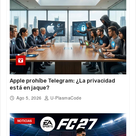
Apple prohíbe Telegram: ¿La privacidad
está en jaque?
Ago 5, 2026
U-PlasmaCode
NOTICIAS