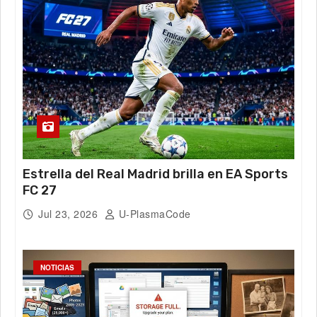
Estrella del Real Madrid brilla en EA Sports
FC 27
Jul 23, 2026
U-PlasmaCode
NOTICIAS