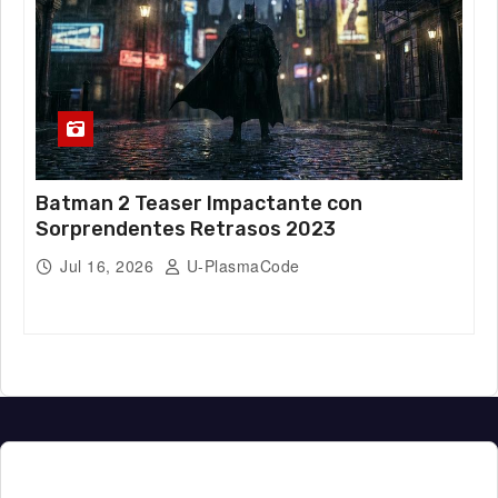
Batman 2 Teaser Impactante con
Sorprendentes Retrasos 2023
Jul 16, 2026
U-PlasmaCode
Plasma Code