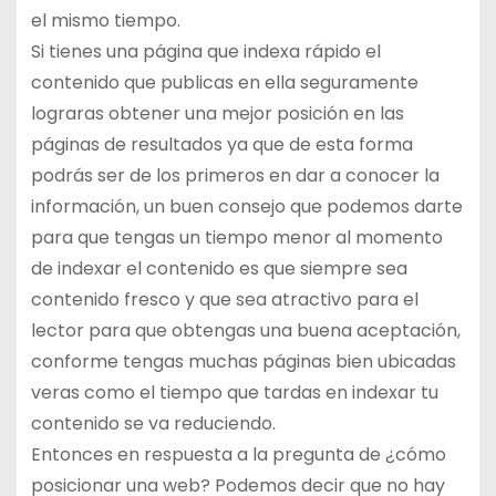
el mismo tiempo.
Si tienes una página que indexa rápido el
contenido que publicas en ella seguramente
lograras obtener una mejor posición en las
páginas de resultados ya que de esta forma
podrás ser de los primeros en dar a conocer la
información, un buen consejo que podemos darte
para que tengas un tiempo menor al momento
de indexar el contenido es que siempre sea
contenido fresco y que sea atractivo para el
lector para que obtengas una buena aceptación,
conforme tengas muchas páginas bien ubicadas
veras como el tiempo que tardas en indexar tu
contenido se va reduciendo.
Entonces en respuesta a la pregunta de ¿cómo
posicionar una web? Podemos decir que no hay