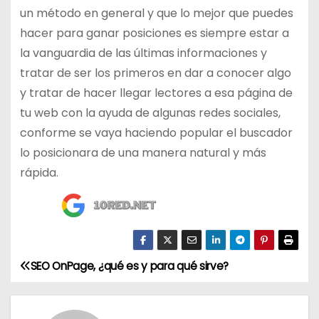
un método en general y que lo mejor que puedes
hacer para ganar posiciones es siempre estar a
la vanguardia de las últimas informaciones y
tratar de ser los primeros en dar a conocer algo
y tratar de hacer llegar lectores a esa página de
tu web con la ayuda de algunas redes sociales,
conforme se vaya haciendo popular el buscador
lo posicionara de una manera natural y más
rápida.
SEO OnPage, ¿qué es y para qué sirve?
N
a