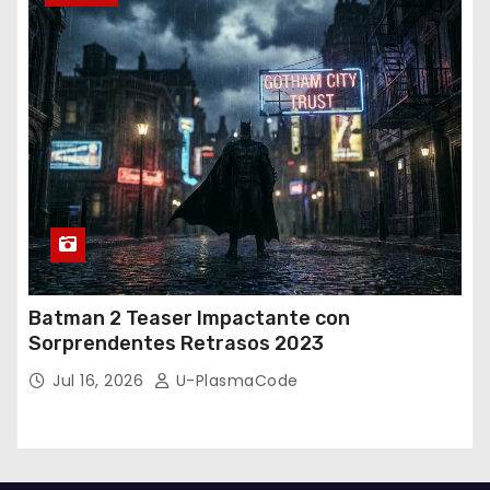
Batman 2 Teaser Impactante con
Sorprendentes Retrasos 2023
Jul 16, 2026
U-PlasmaCode