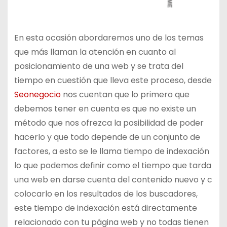
En esta ocasión abordaremos uno de los temas
que más llaman la atención en cuanto al
posicionamiento de una web y se trata del
tiempo en cuestión que lleva este proceso, desde
Seonegocio
nos cuentan que lo primero que
debemos tener en cuenta es que no existe un
método que nos ofrezca la posibilidad de poder
hacerlo y que todo depende de un conjunto de
factores, a esto se le llama tiempo de indexación
lo que podemos definir como el tiempo que tarda
una web en darse cuenta del contenido nuevo y c
colocarlo en los resultados de los buscadores,
este tiempo de indexación está directamente
relacionado con tu página web y no todas tienen