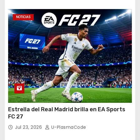
NOTICIAS
Estrella del Real Madrid brilla en EA Sports
FC 27
Jul 23, 2026
U-PlasmaCode