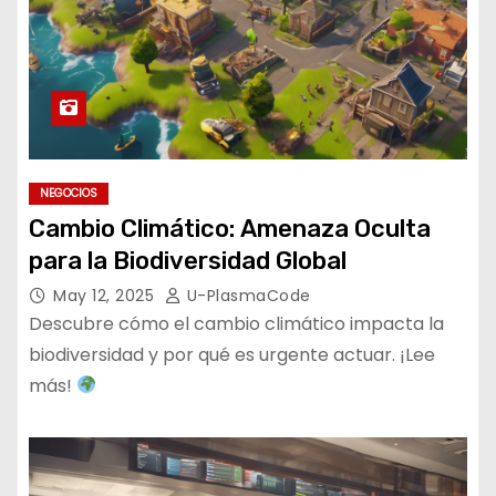
NEGOCIOS
Cambio Climático: Amenaza Oculta
para la Biodiversidad Global
May 12, 2025
U-PlasmaCode
Descubre cómo el cambio climático impacta la
biodiversidad y por qué es urgente actuar. ¡Lee
más!