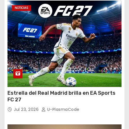
NOTICIAS
Estrella del Real Madrid brilla en EA Sports
FC 27
Jul 23, 2026
U-PlasmaCode