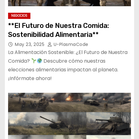
NEGOCIOS
**El Futuro de Nuestra Comida:
Sostenibilidad Alimentaria**
May 23, 2025
U-PlasmaCode
La Alimentación Sostenible: ¿El Futuro de Nuestra
Comida?
Descubre cómo nuestras
elecciones alimentarias impactan al planeta.
¡Infórmate ahora!