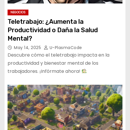
NEGOCIOS
Teletrabajo: ¿Aumenta la
Productividad o Daña la Salud
Mental?
May 14, 2025
U-PlasmaCode
Descubre cómo el teletrabajo impacta en la
productividad y bienestar mental de los
trabajadores. ¡Infórmate ahora!