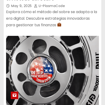
May 9, 2025
U-PlasmaCode
Explora cómo el método del sobre se adapta a la
era digital. Descubre estrategias innovadoras
para gestionar tus finanzas