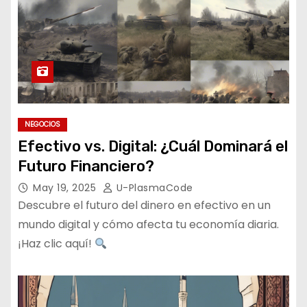
NEGOCIOS
Efectivo vs. Digital: ¿Cuál Dominará el
Futuro Financiero?
May 19, 2025
U-PlasmaCode
Descubre el futuro del dinero en efectivo en un
mundo digital y cómo afecta tu economía diaria.
¡Haz clic aquí!