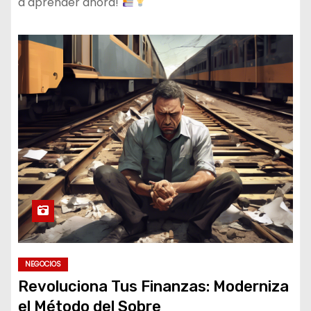
a aprender ahora!
NEGOCIOS
Revoluciona Tus Finanzas: Moderniza
el Método del Sobre