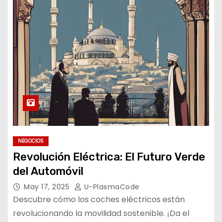
NEGOCIOS
Revolución Eléctrica: El Futuro Verde
del Automóvil
May 17, 2025
U-PlasmaCode
Descubre cómo los coches eléctricos están
revolucionando la movilidad sostenible. ¡Da el