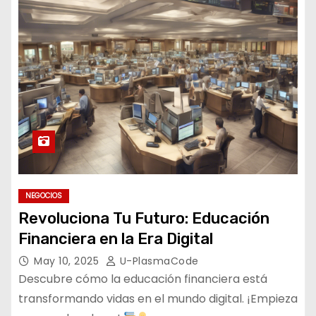
NEGOCIOS
Revoluciona Tu Futuro: Educación
Financiera en la Era Digital
May 10, 2025
U-PlasmaCode
Descubre cómo la educación financiera está
transformando vidas en el mundo digital. ¡Empieza