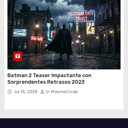
Batman 2 Teaser Impactante con
Sorprendentes Retrasos 2023
Jul 16, 2026
U-PlasmaCode