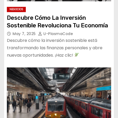
NEGOCIOS
Descubre Cómo La Inversión
Sostenible Revoluciona Tu Economía
May 7, 2025
U-PlasmaCode
Descubre cómo la inversión sostenible está
transformando las finanzas personales y abre
nuevas oportunidades. ¡Haz clic!