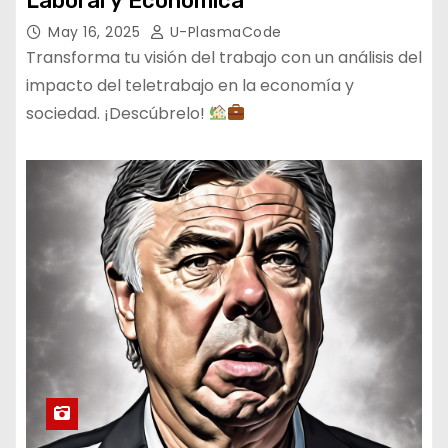
Laboral y Económica
May 16, 2025
U-PlasmaCode
Transforma tu visión del trabajo con un análisis del
impacto del teletrabajo en la economía y
sociedad. ¡Descúbrelo!