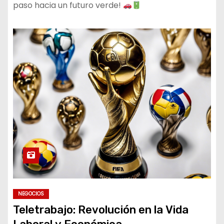
paso hacia un futuro verde!
NEGOCIOS
Teletrabajo: Revolución en la Vida