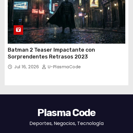
Batman 2 Teaser Impactante con
Sorprendentes Retrasos 2023
Jul 16, 2026
U-PlasmaCode
Plasma Code
Deportes, Negocios, Tecnología