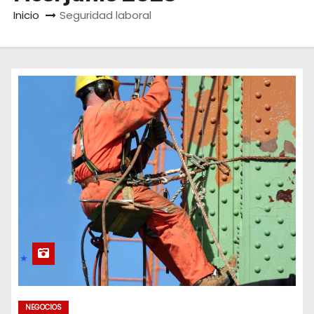
o
Inicio
Seguridad laboral
NEGOCIOS