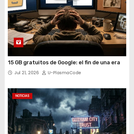
15 GB gratuitos de Google: el fin de una era
Jul 21, 2026
U-PlasmaCode
NOTICIAS