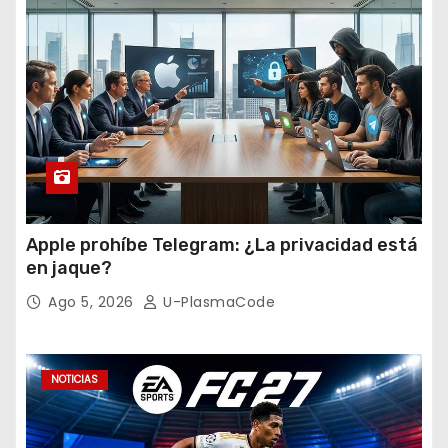
Apple prohíbe Telegram: ¿La privacidad está
en jaque?
Ago 5, 2026
U-PlasmaCode
NOTICIAS