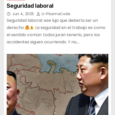
Seguridad laboral
Jun 4, 2025
U-PlasmaCode
Seguridad laboral: ese lujo que debería ser un
derecho
La seguridad en el trabajo es como
el sentido común: todos juran tenerlo, pero los
accidentes siguen ocurriendo. Y no,…