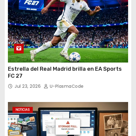
Estrella del Real Madrid brilla en EA Sports
FC 27
Jul 23, 2026
U-PlasmaCode
NOTICIAS